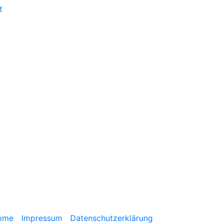
t
ome
Impressum
Datenschutzerklärung