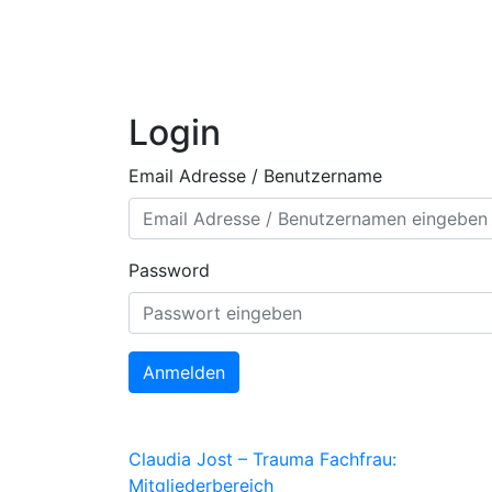
Login
Email Adresse / Benutzername
Password
Anmelden
Claudia Jost – Trauma Fachfrau:
Mitgliederbereich