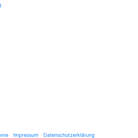
t
ome
Impressum
Datenschutzerklärung