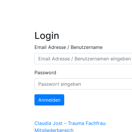
Login
Email Adresse / Benutzername
Password
Anmelden
Claudia Jost – Trauma Fachfrau:
Mitgliederbereich