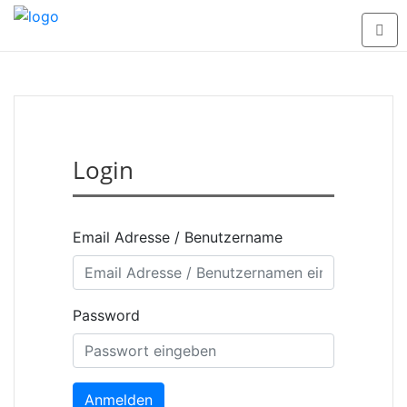
Login
Email Adresse / Benutzername
Password
Anmelden