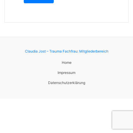
Claudia Jost – Trauma Fachfrau: Mitgliederbereich
Home
Impressum
Datenschutzerklärung