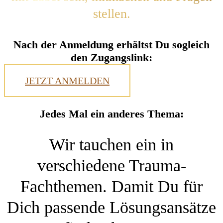
stellen.
Nach der Anmeldung erhältst Du sogleich
den Zugangslink:
JETZT ANMELDEN
Jedes Mal ein anderes Thema:
Wir tauchen ein in
verschiedene Trauma-
Fachthemen. Damit Du für
Dich passende Lösungsansätze