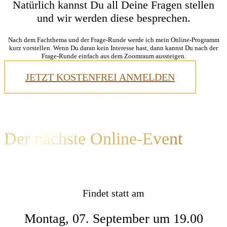
Natürlich kannst Du all Deine Fragen stellen
und wir werden diese besprechen.
Nach dem Fachthema und der Frage-Runde werde ich mein Online-Programm
kurz vorstellen. Wenn Du daran kein Interesse hast, dann kannst Du nach der
Frage-Runde einfach aus dem Zoomraum aussteigen.
JETZT KOSTENFREI ANMELDEN
Der nächste Online-Event
Findet statt am
Montag, 07. September um 19.00