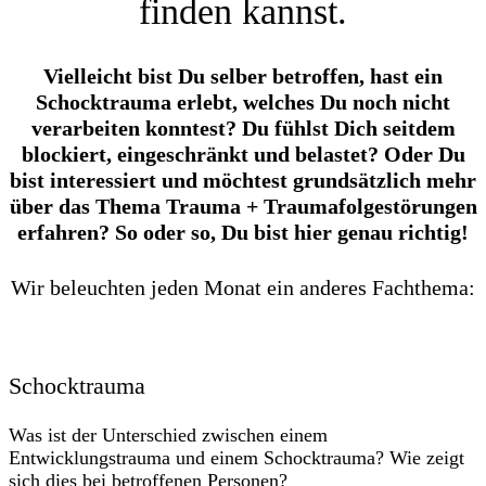
finden kannst.
Vielleicht bist Du selber betroffen, hast ein
Schocktrauma erlebt, welches Du noch nicht
verarbeiten konntest? Du fühlst Dich seitdem
blockiert, eingeschränkt und belastet? Oder Du
bist interessiert und möchtest grundsätzlich mehr
über das Thema Trauma + Traumafolgestörungen
erfahren? So oder so, Du bist hier genau richtig!
Wir beleuchten jeden Monat ein anderes Fachthema:
Schocktrauma
Was ist der Unterschied zwischen einem
Entwicklungstrauma und einem Schocktrauma? Wie zeigt
sich dies bei betroffenen Personen?