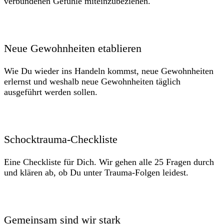
verbundenen Gefühle miteinzubeziehen.
Neue Gewohnheiten etablieren
Wie Du wieder ins Handeln kommst, neue Gewohnheiten
erlernst und weshalb neue Gewohnheiten täglich
ausgeführt werden sollen.
Schocktrauma-Checkliste
Eine Checkliste für Dich. Wir gehen alle 25 Fragen durch
und klären ab, ob Du unter Trauma-Folgen leidest.
Gemeinsam sind wir stark