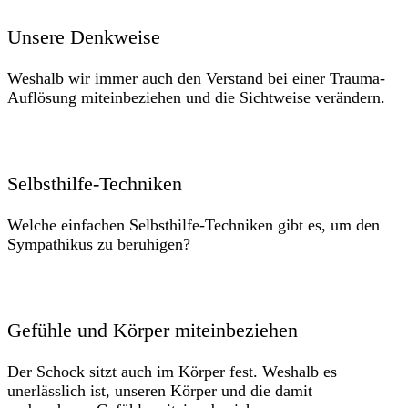
Unsere Denkweise
Weshalb wir immer auch den Verstand bei einer Trauma-
Auflösung miteinbeziehen und die Sichtweise verändern.
Selbsthilfe-Techniken
Welche einfachen Selbsthilfe-Techniken gibt es, um den
Sympathikus zu beruhigen?
Gefühle und Körper miteinbeziehen
Der Schock sitzt auch im Körper fest. Weshalb es
unerlässlich ist, unseren Körper und die damit