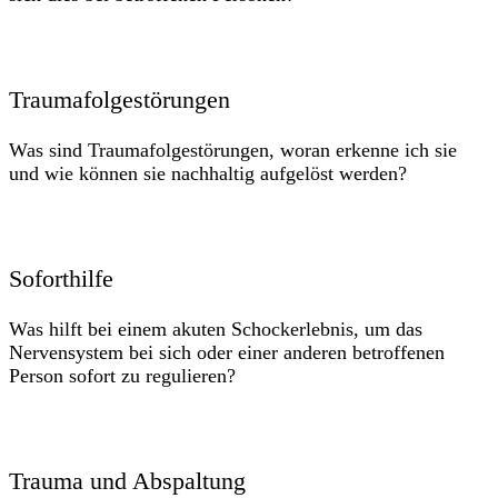
Traumafolgestörungen
Was sind Traumafolgestörungen, woran erkenne ich sie
und wie können sie nachhaltig aufgelöst werden?
Soforthilfe
Was hilft bei einem akuten Schockerlebnis, um das
Nervensystem bei sich oder einer anderen betroffenen
Person sofort zu regulieren?
Trauma und Abspaltung