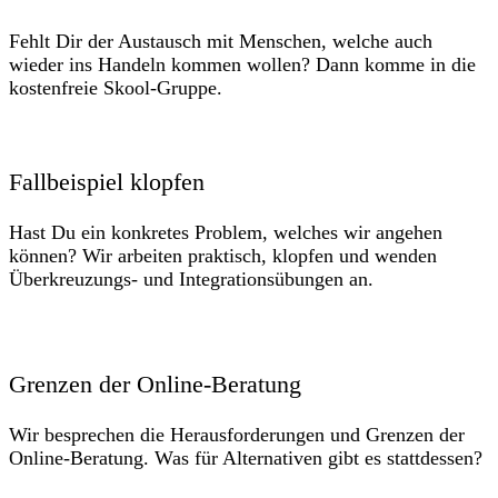
Fehlt Dir der Austausch mit Menschen, welche auch
wieder ins Handeln kommen wollen? Dann komme in die
kostenfreie Skool-Gruppe.
Fallbeispiel klopfen
Hast Du ein konkretes Problem, welches wir angehen
können? Wir arbeiten praktisch, klopfen und wenden
Überkreuzungs- und Integrationsübungen an.
Grenzen der Online-Beratung
Wir besprechen die Herausforderungen und Grenzen der
Online-Beratung. Was für Alternativen gibt es stattdessen?