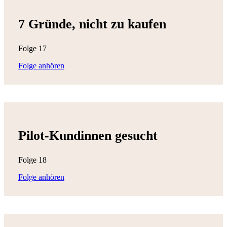
7 Gründe, nicht zu kaufen
Folge 17
Folge anhören
Pilot-Kundinnen gesucht
Folge 18
Folge anhören