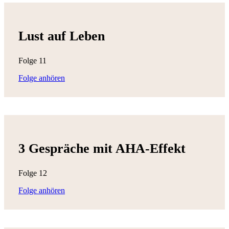
Lust auf Leben
Folge 11
Folge anhören
3 Gespräche mit AHA-Effekt
Folge 12
Folge anhören