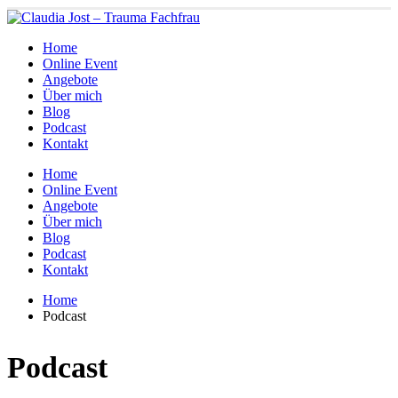
Home
Online Event
Angebote
Über mich
Blog
Podcast
Kontakt
Home
Online Event
Angebote
Über mich
Blog
Podcast
Kontakt
Home
Podcast
Podcast