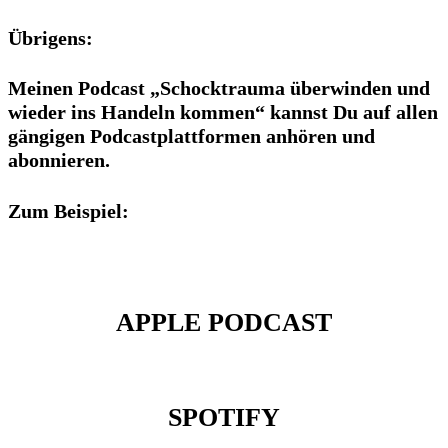
Übrigens:
Meinen Podcast „Schocktrauma überwinden und
wieder ins Handeln kommen“ kannst Du auf allen
gängigen Podcastplattformen anhören und
abonnieren.
Zum Beispiel:
APPLE PODCAST
SPOTIFY