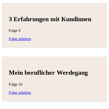
3 Erfahrungen mit Kundinnen
Folge 9
Folge anhören
Mein beruflicher Werdegang
Folge 10
Folge anhören