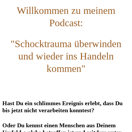
Willkommen zu meinem
Podcast:
"Schocktrauma überwinden
und wieder ins Handeln
kommen"
Hast Du ein schlimmes Ereignis erlebt, dass Du
bis jetzt nicht verarbeiten konntest?
Oder Du kennst einen Menschen aus Deinem