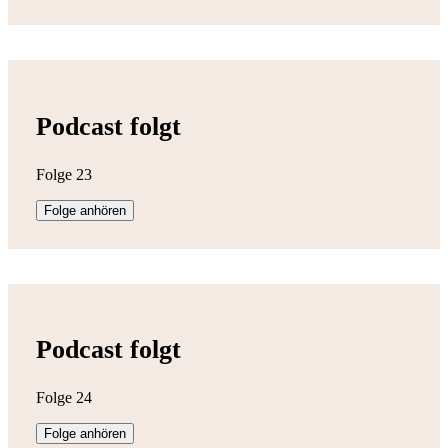
Podcast folgt
Folge 23
Folge anhören
Podcast folgt
Folge 24
Folge anhören