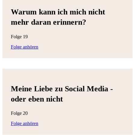
Warum kann ich mich nicht
mehr daran erinnern?
Folge 19
Folge anhören
Meine Liebe zu Social Media -
oder eben nicht
Folge 20
Folge anhören