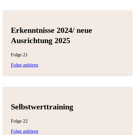
Erkenntnisse 2024/ neue
Ausrichtung 2025
Folge 21
Folge anhören
Selbstwerttraining
Folge 22
Folge anhören