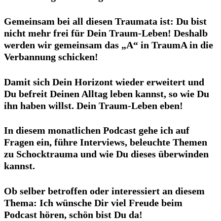
Gemeinsam bei all diesen Traumata ist: Du bist
nicht mehr frei für Dein Traum-Leben! Deshalb
werden wir gemeinsam das „A“ in TraumA in die
Verbannung schicken!
Damit sich Dein Horizont wieder erweitert und
Du befreit Deinen Alltag leben kannst, so wie Du
ihn haben willst. Dein Traum-Leben eben!
In diesem monatlichen Podcast gehe ich auf
Fragen ein, führe Interviews, beleuchte Themen
zu Schocktrauma und wie Du dieses überwinden
kannst.
Ob selber betroffen oder interessiert an diesem
Thema: Ich wünsche Dir viel Freude beim
Podcast hören, schön bist Du da!