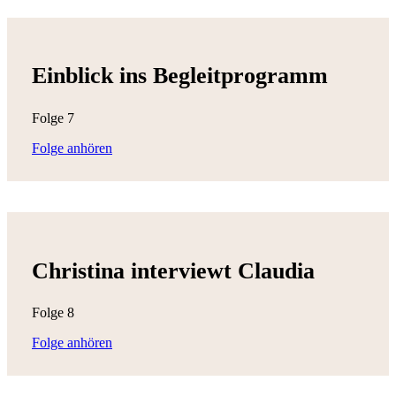
Einblick ins Begleitprogramm
Folge 7
Folge anhören
Christina interviewt Claudia
Folge 8
Folge anhören