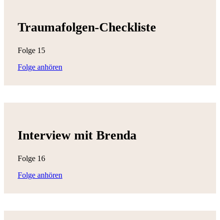
Traumafolgen-Checkliste
Folge 15
Folge anhören
Interview mit Brenda
Folge 16
Folge anhören