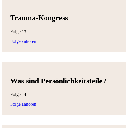
Trauma-Kongress
Folge 13
Folge anhören
Was sind Persönlichkeitsteile?
Folge 14
Folge anhören