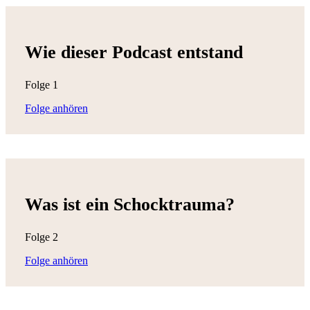
Wie dieser Podcast entstand
Folge 1
Folge anhören
Was ist ein Schocktrauma?
Folge 2
Folge anhören