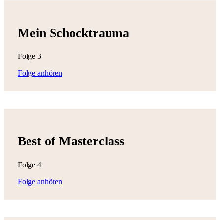
Mein Schocktrauma
Folge 3
Folge anhören
Best of Masterclass
Folge 4
Folge anhören