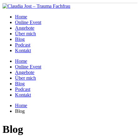
Home
Online Event
Angebote
Über mich
Blog
Podcast
Kontakt
Home
Online Event
Angebote
Über mich
Blog
Podcast
Kontakt
Home
Blog
Blog