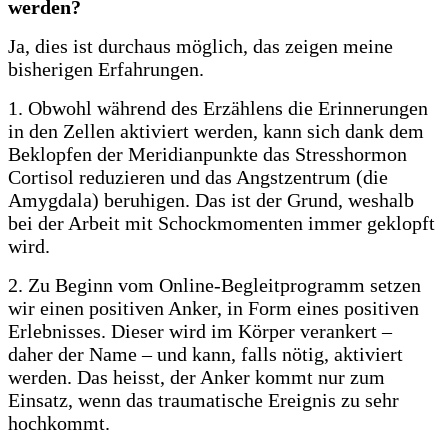
werden?
Ja, dies ist durchaus möglich, das zeigen meine
bisherigen Erfahrungen.
1. Obwohl während des Erzählens die Erinnerungen
in den Zellen aktiviert werden, kann sich dank dem
Beklopfen der Meridianpunkte das Stresshormon
Cortisol reduzieren und das Angstzentrum (die
Amygdala) beruhigen. Das ist der Grund, weshalb
bei der Arbeit mit Schockmomenten immer geklopft
wird.
2. Zu Beginn vom Online-Begleitprogramm setzen
wir einen positiven Anker, in Form eines positiven
Erlebnisses. Dieser wird im Körper verankert –
daher der Name – und kann, falls nötig, aktiviert
werden. Das heisst, der Anker kommt nur zum
Einsatz, wenn das traumatische Ereignis zu sehr
hochkommt.