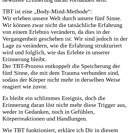
TBT ist eine „Body-Mind-Methode“:
Wir erleben unsere Welt durch unsere fünf Sinne.
Wir können zwar nicht die tatsächliche Erfahrung
von einem Erlebnis verändern, da dies in der
Vergangenheit geschehen ist. Wir sind jedoch in der
Lage zu verändern, wie die Erfahrung strukturiert
wird und folglich, wie das Erlebte in unserer
Erinnerung bleibt.
Der TBT-Prozess entkoppelt die Speicherung der
fünf Sinne, die mit dem Trauma verbunden sind,
sodass der Körper nicht mehr in derselben Weise
reagiert wie zuvor.
Es bleibt ein schlimmes Ereignis, doch die
Erinnerung daran löst nicht mehr diese Trigger aus,
weder in Gedanken, noch in Gefühlen,
Körperreaktionen und Handlungen.
Wie TBT funktioniert, erkläre ich Dir in diesem