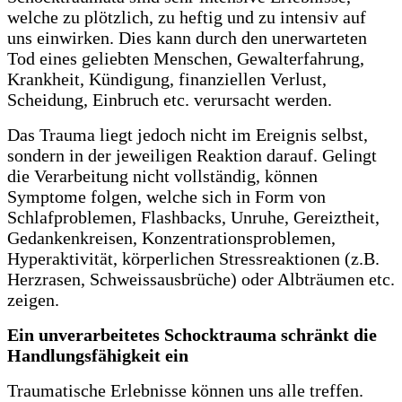
welche zu plötzlich, zu heftig und zu intensiv auf
uns einwirken. Dies kann durch den unerwarteten
Tod eines geliebten Menschen, Gewalterfahrung,
Krankheit, Kündigung, finanziellen Verlust,
Scheidung, Einbruch etc. verursacht werden.
Das Trauma liegt jedoch nicht im Ereignis selbst,
sondern in der jeweiligen Reaktion darauf. Gelingt
die Verarbeitung nicht vollständig, können
Symptome folgen, welche sich in Form von
Schlafproblemen, Flashbacks, Unruhe, Gereiztheit,
Gedankenkreisen, Konzentrationsproblemen,
Hyperaktivität, körperlichen Stressreaktionen (z.B.
Herzrasen, Schweissausbrüche) oder Albträumen etc.
zeigen.
Ein unverarbeitetes Schocktrauma schränkt die
Handlungsfähigkeit ein
Traumatische Erlebnisse können uns alle treffen.