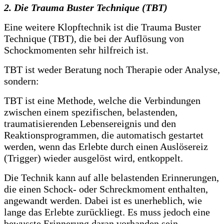
2. Die Trauma Buster Technique (TBT)
Eine weitere Klopftechnik ist die Trauma Buster
Technique (TBT), die bei der Auflösung von
Schockmomenten sehr hilfreich ist.
TBT ist weder Beratung noch Therapie oder Analyse,
sondern:
TBT ist eine Methode, welche die Verbindungen
zwischen einem spezifischen, belastenden,
traumatisierenden Lebensereignis und den
Reaktionsprogrammen, die automatisch gestartet
werden, wenn das Erlebte durch einen Auslösereiz
(Trigger) wieder ausgelöst wird, entkoppelt.
Die Technik kann auf alle belastenden Erinnerungen,
die einen Schock- oder Schreckmoment enthalten,
angewandt werden. Dabei ist es unerheblich, wie
lange das Erlebte zurückliegt. Es muss jedoch eine
bewusste Erinnerung daran vorhanden sein.