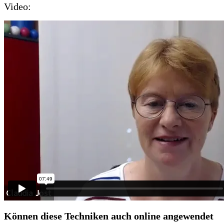
Video:
Können diese Techniken auch online angewendet