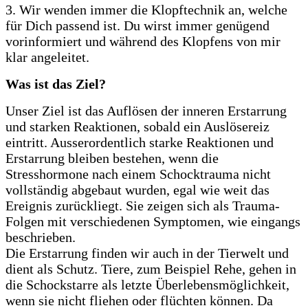
3. Wir wenden immer die Klopftechnik an, welche
für Dich passend ist. Du wirst immer genügend
vorinformiert und während des Klopfens von mir
klar angeleitet.
Was ist das Ziel?
Unser Ziel ist das Auflösen der inneren Erstarrung
und starken Reaktionen, sobald ein Auslösereiz
eintritt. Ausserordentlich starke Reaktionen und
Erstarrung bleiben bestehen, wenn die
Stresshormone nach einem Schocktrauma nicht
vollständig abgebaut wurden, egal wie weit das
Ereignis zurückliegt. Sie zeigen sich als Trauma-
Folgen mit verschiedenen Symptomen, wie eingangs
beschrieben.
Die Erstarrung finden wir auch in der Tierwelt und
dient als Schutz. Tiere, zum Beispiel Rehe, gehen in
die Schockstarre als letzte Überlebensmöglichkeit,
wenn sie nicht fliehen oder flüchten können. Da