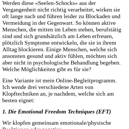
Werden diese «Seelen-Schocks» aus der
Vergangenheit nicht richtig verarbeitet, wirken sie
oft lange nach und führen leider zu Blockaden und
Vermeidung in der Gegenwart. So können aktive
Menschen, die mitten im Leben stehen, berufstätig
sind und sich grundsätzlich am Leben erfreuen,
plötzlich Symptome entwickeln, die sie in ihrem
Alltag blockieren. Einige Menschen, welche sich
ansonsten gesund und aktiv fühlen, möchten sich
aber nicht in psychologische Behandlung begeben.
Welche Möglichkeiten gibt es für sie?
Eine Variante ist mein Online-Begleitprogramm.
Ich wende drei verschiedene Arten von
Klopftechniken an, je nachdem, welche sich am
besten eignet:
1. Die Emotional Freedom Techniques (EFT)
Wir klopfen gemeinsam emotionale/physische