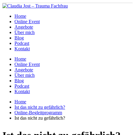
Home
Online Event
Angebote
Über mich
Blog
Podcast
Kontakt
Home
Online Event
Angebote
Über mich
Blog
Podcast
Kontakt
Home
Ist das nicht zu gefährlich?
Online-Begleitprogramm
Ist das nicht zu gefährlich?