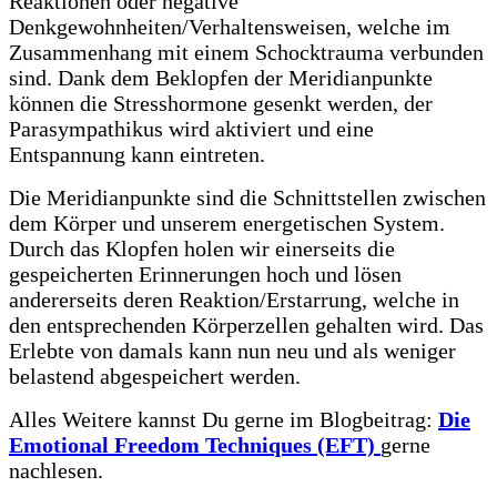
Reaktionen oder negative
Denkgewohnheiten/Verhaltensweisen, welche im
Zusammenhang mit einem Schocktrauma verbunden
sind. Dank dem Beklopfen der Meridianpunkte
können die Stresshormone gesenkt werden, der
Parasympathikus wird aktiviert und eine
Entspannung kann eintreten.
Die Meridianpunkte sind die Schnittstellen zwischen
dem Körper und unserem energetischen System.
Durch das Klopfen holen wir einerseits die
gespeicherten Erinnerungen hoch und lösen
andererseits deren Reaktion/Erstarrung, welche in
den entsprechenden Körperzellen gehalten wird. Das
Erlebte von damals kann nun neu und als weniger
belastend abgespeichert werden.
Alles Weitere kannst Du gerne im Blogbeitrag:
Die
Emotional Freedom Techniques (EFT)
gerne
nachlesen.