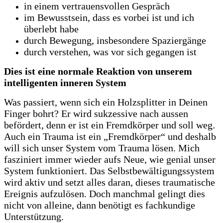
in einem vertrauensvollen Gespräch
im Bewusstsein, dass es vorbei ist und ich
überlebt habe
durch Bewegung, insbesondere Spaziergänge
durch verstehen, was vor sich gegangen ist
Dies ist eine normale Reaktion von unserem
intelligenten inneren System
Was passiert, wenn sich ein Holzsplitter in Deinen
Finger bohrt? Er wird sukzessive nach aussen
befördert, denn er ist ein Fremdkörper und soll weg.
Auch ein Trauma ist ein „Fremdkörper“ und deshalb
will sich unser System vom Trauma lösen. Mich
fasziniert immer wieder aufs Neue, wie genial unser
System funktioniert. Das Selbstbewältigungssystem
wird aktiv und setzt alles daran, dieses traumatische
Ereignis aufzulösen. Doch manchmal gelingt dies
nicht von alleine, dann benötigt es fachkundige
Unterstützung.