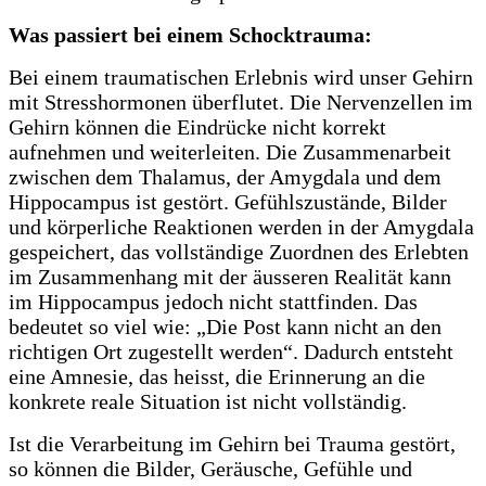
Was passiert bei einem Schocktrauma:
Bei einem traumatischen Erlebnis wird unser Gehirn
mit Stresshormonen überflutet. Die Nervenzellen im
Gehirn können die Eindrücke nicht korrekt
aufnehmen und weiterleiten. Die Zusammenarbeit
zwischen dem Thalamus, der Amygdala und dem
Hippocampus ist gestört. Gefühlszustände, Bilder
und körperliche Reaktionen werden in der Amygdala
gespeichert, das vollständige Zuordnen des Erlebten
im Zusammenhang mit der äusseren Realität kann
im Hippocampus jedoch nicht stattfinden. Das
bedeutet so viel wie: „Die Post kann nicht an den
richtigen Ort zugestellt werden“. Dadurch entsteht
eine Amnesie, das heisst, die Erinnerung an die
konkrete reale Situation ist nicht vollständig.
Ist die Verarbeitung im Gehirn bei Trauma gestört,
so können die Bilder, Geräusche, Gefühle und