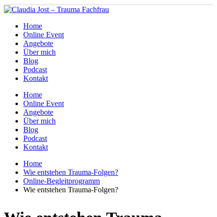
Home
Online Event
Angebote
Über mich
Blog
Podcast
Kontakt
Home
Online Event
Angebote
Über mich
Blog
Podcast
Kontakt
Home
Wie entstehen Trauma-Folgen?
Online-Begleitprogramm
Wie entstehen Trauma-Folgen?