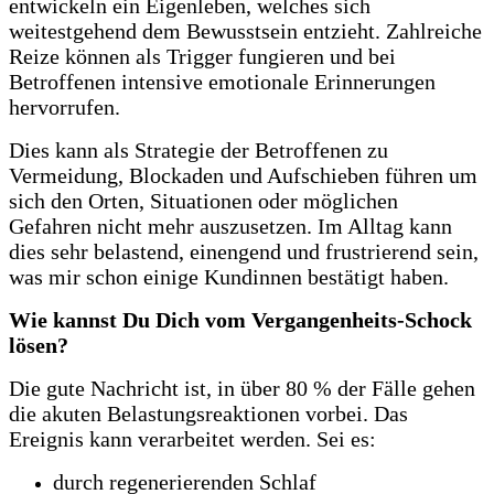
entwickeln ein Eigenleben, welches sich
weitestgehend dem Bewusstsein entzieht. Zahlreiche
Reize können als Trigger fungieren und bei
Betroffenen intensive emotionale Erinnerungen
hervorrufen.
Dies kann als Strategie der Betroffenen zu
Vermeidung, Blockaden und Aufschieben führen um
sich den Orten, Situationen oder möglichen
Gefahren nicht mehr auszusetzen. Im Alltag kann
dies sehr belastend, einengend und frustrierend sein,
was mir schon einige Kundinnen bestätigt haben.
Wie kannst Du Dich vom Vergangenheits-Schock
lösen?
Die gute Nachricht ist, in über 80 % der Fälle gehen
die akuten Belastungsreaktionen vorbei. Das
Ereignis kann verarbeitet werden. Sei es:
durch regenerierenden Schlaf