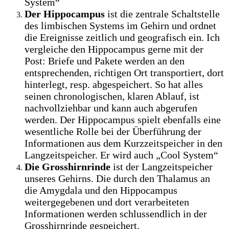
System“
Der Hippocampus
ist die zentrale Schaltstelle
des limbischen Systems im Gehirn und ordnet
die Ereignisse zeitlich und geografisch ein. Ich
vergleiche den Hippocampus gerne mit der
Post: Briefe und Pakete werden an den
entsprechenden, richtigen Ort transportiert, dort
hinterlegt, resp. abgespeichert. So hat alles
seinen chronologischen, klaren Ablauf, ist
nachvollziehbar und kann auch abgerufen
werden. Der Hippocampus spielt ebenfalls eine
wesentliche Rolle bei der Überführung der
Informationen aus dem Kurzzeitspeicher in den
Langzeitspeicher. Er wird auch „Cool System“
Die Grosshirnrinde
ist der Langzeitspeicher
unseres Gehirns. Die durch den Thalamus an
die Amygdala und den Hippocampus
weitergegebenen und dort verarbeiteten
Informationen werden schlussendlich in der
Grosshirnrinde gespeichert.