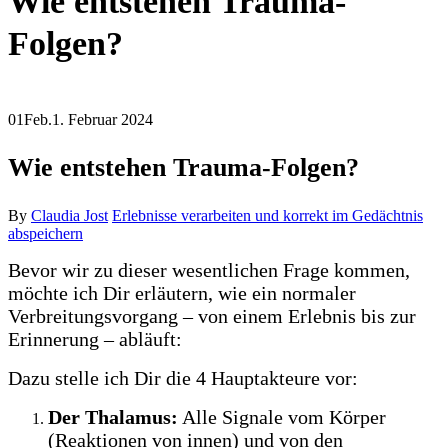
Wie entstehen Trauma-
Folgen?
01
Feb.
1. Februar 2024
Wie entstehen Trauma-Folgen?
By
Claudia Jost
Erlebnisse verarbeiten und korrekt im Gedächtnis
abspeichern
Bevor wir zu dieser wesentlichen Frage kommen,
möchte ich Dir erläutern, wie ein normaler
Verbreitungsvorgang – von einem Erlebnis bis zur
Erinnerung – abläuft:
Dazu stelle ich Dir die 4 Hauptakteure vor:
Der Thalamus:
Alle Signale vom Körper
(Reaktionen von innen) und von den