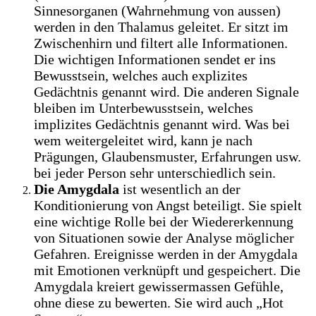
Sinnesorganen (Wahrnehmung von aussen)
werden in den Thalamus geleitet. Er sitzt im
Zwischenhirn und filtert alle Informationen.
Die wichtigen Informationen sendet er ins
Bewusstsein, welches auch explizites
Gedächtnis genannt wird. Die anderen Signale
bleiben im Unterbewusstsein, welches
implizites Gedächtnis genannt wird. Was bei
wem weitergeleitet wird, kann je nach
Prägungen, Glaubensmuster, Erfahrungen usw.
bei jeder Person sehr unterschiedlich sein.
Die Amygdala
ist wesentlich an der
Konditionierung von Angst beteiligt. Sie spielt
eine wichtige Rolle bei der Wiedererkennung
von Situationen sowie der Analyse möglicher
Gefahren. Ereignisse werden in der Amygdala
mit Emotionen verknüpft und gespeichert. Die
Amygdala kreiert gewissermassen Gefühle,
ohne diese zu bewerten. Sie wird auch „Hot