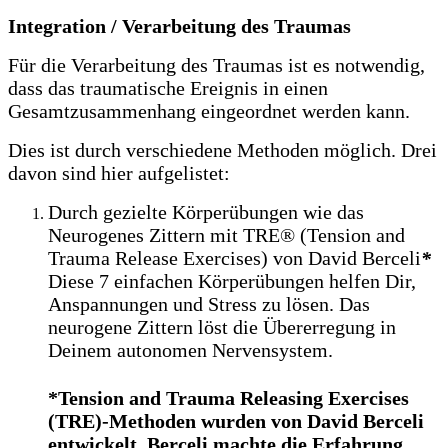
Integration / Verarbeitung des Traumas
Für die Verarbeitung des Traumas ist es notwendig,
dass das traumatische Ereignis in einen
Gesamtzusammenhang eingeordnet werden kann.
Dies ist durch verschiedene Methoden möglich. Drei
davon sind hier aufgelistet:
Durch gezielte Körperübungen wie das
Neurogenes Zittern mit TRE® (Tension and
Trauma Release Exercises) von David Berceli
*
Diese 7 einfachen Körperübungen helfen Dir,
Anspannungen und Stress zu lösen. Das
neurogene Zittern löst die Übererregung in
Deinem autonomen Nervensystem.
*Tension and Trauma Releasing Exercises
(TRE)-Methoden wurden von David Berceli
entwickelt. Berceli machte die Erfahrung,