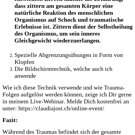
dass zittern am gesamten Körper eine
natürliche Reaktion des menschlichen
Organismus auf Schock und traumatische
Erlebnisse ist. Zittern dient der Selbstheilung
des Organismus, um sein inneres
Gleichgewicht wiederzuerlangen.
Spezielle Abgrenzungsübungen in Form von
Klopfen
Die Bildschirmtechnik, welche auch ich
anwende
Wie ich diese Technik verwende und wie Trauma-
Folgen aufgelöst werden können, zeige ich Dir gerne
in meinem Live-Webinar. Melde Dich kostenfrei an
unter: https://claudiajost.ch/online-event/
Fazit:
Während des Traumas befindet sich der gesamte