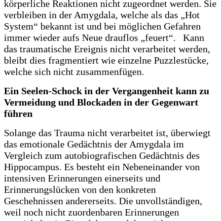
körperliche Reaktionen nicht zugeordnet werden. Sie
verbleiben in der Amygdala, welche als das „Hot
System“ bekannt ist und bei möglichen Gefahren
immer wieder aufs Neue drauflos „feuert“. Kann
das traumatische Ereignis nicht verarbeitet werden,
bleibt dies fragmentiert wie einzelne Puzzlestücke,
welche sich nicht zusammenfügen.
Ein Seelen-Schock in der Vergangenheit kann zu
Vermeidung und Blockaden in der Gegenwart
führen
Solange das Trauma nicht verarbeitet ist, überwiegt
das emotionale Gedächtnis der Amygdala im
Vergleich zum autobiografischen Gedächtnis des
Hippocampus. Es besteht ein Nebeneinander von
intensiven Erinnerungen einerseits und
Erinnerungslücken von den konkreten
Geschehnissen andererseits. Die unvollständigen,
weil noch nicht zuordenbaren Erinnerungen