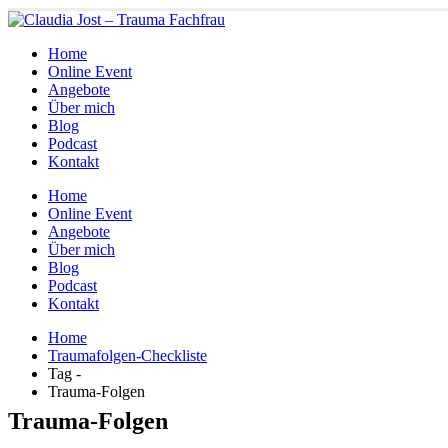
Home
Online Event
Angebote
Über mich
Blog
Podcast
Kontakt
Home
Online Event
Angebote
Über mich
Blog
Podcast
Kontakt
Home
Traumafolgen-Checkliste
Tag -
Trauma-Folgen
Trauma-Folgen