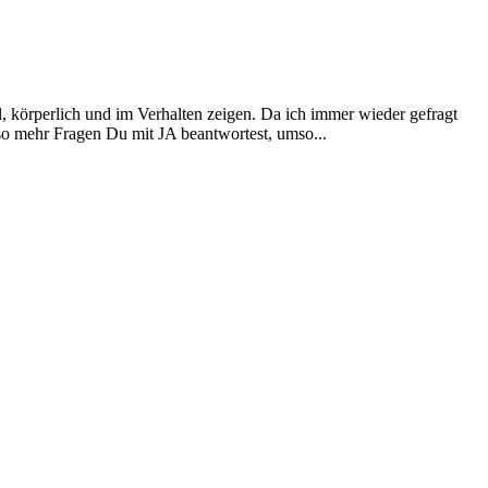
, körperlich und im Verhalten zeigen. Da ich immer wieder gefragt
so mehr Fragen Du mit JA beantwortest, umso...