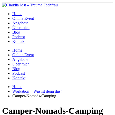
Home
Online Event
Angebote
Über mich
Blog
Podcast
Kontakt
Home
Online Event
Angebote
Über mich
Blog
Podcast
Kontakt
Home
Workation – Was ist denn das?
Camper-Nomads-Camping
Camper-Nomads-Camping